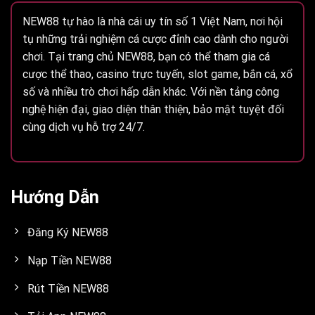
NEW88
tự hào là nhà cái uy tín số 1 Việt Nam, nơi hội
tụ những trải nghiệm cá cược đỉnh cao dành cho người
chơi. Tại trang chủ
NEW88
, bạn có thể tham gia cá
cược thể thao, casino trực tuyến, slot game, bắn cá, xổ
số và nhiều trò chơi hấp dẫn khác. Với nền tảng công
nghệ hiện đại, giao diện thân thiện, bảo mật tuyệt đối
cùng dịch vụ hỗ trợ 24/7.
Hướng Dẫn
Đăng Ký NEW88
Nạp Tiền NEW88
Rút Tiền NEW88