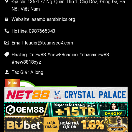
Địa chỉ: 136-172 Ng. Quan Thổ 1, Chợ Dừa, Đống Đa, Hà
Nội, Việt Nam
Website: asamblearabinica.org
Hotline: 0987665343
Email:
leader@teamseo4.com
Hastag: #new88 #new88casino #nhacainew88
#new8818xyz
Tác Giả : A long
[x] Mở