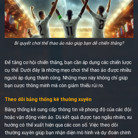
Bí quyết chơi thể thao ảo nào giúp bạn dễ chiến thắng?
Để tăng cơ hội chiến thắng, bạn cần áp dụng các chiến lược
cụ thể. Dưới đây là những mẹo chơi thể thao ảo được nhiều
người áp dụng thành công. Những mẹo này không chỉ giúp
bạn cược thông minh mà còn giảm thiểu rủi ro.
Theo dõi bảng thống kê thường xuyên
Bảng thống kê cung cấp thông tin về phong độ của các đội
hoặc vận động viên ảo. Dù kết quả được tạo ngẫu nhiên, xu
hướng có thể xuất hiện qua các con số. Việc theo dõi
thường xuyên giúp bạn nhận diện mô hình và dự đoán chính