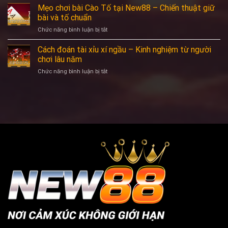
cược
Mẹo chơi bài Cào Tố tại New88 – Chiến thuật giữ
–
cược
Red
Tối
bài và tố chuẩn
thắng
Dog
ưu
mọi
ở
Chức năng bình luận bị tắt
–
chiến
trận
Mẹo
Bí
thuật
chơi
quyết
Cách đoán tài xỉu xí ngầu – Kinh nghiệm từ người
để
bài
tăng
chơi lâu năm
thắng
Cào
tỷ
lớn
ở
Chức năng bình luận bị tắt
Tố
lệ
Cách
tại
thắng
đoán
New88
lớn
tài
–
xỉu
Chiến
xí
thuật
ngầu
giữ
–
bài
Kinh
và
nghiệm
tố
từ
chuẩn
người
chơi
lâu
năm