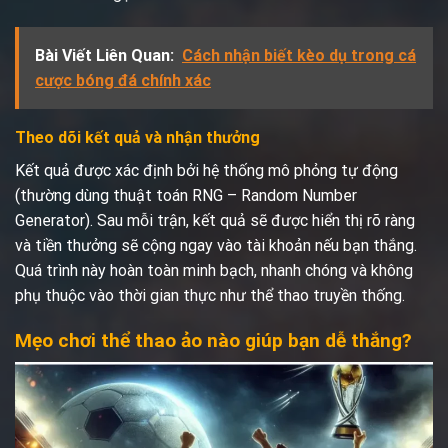
Bài Viết Liên Quan:
Cách nhận biết kèo dụ trong cá
cược bóng đá chính xác
Theo dõi kết quả và nhận thưởng
Kết quả được xác định bởi hệ thống mô phỏng tự động
(thường dùng thuật toán RNG – Random Number
Generator). Sau mỗi trận, kết quả sẽ được hiển thị rõ ràng
và tiền thưởng sẽ cộng ngay vào tài khoản nếu bạn thắng.
Quá trình này hoàn toàn minh bạch, nhanh chóng và không
phụ thuộc vào thời gian thực như thể thao truyền thống.
Mẹo chơi thể thao ảo nào giúp bạn dễ thắng?