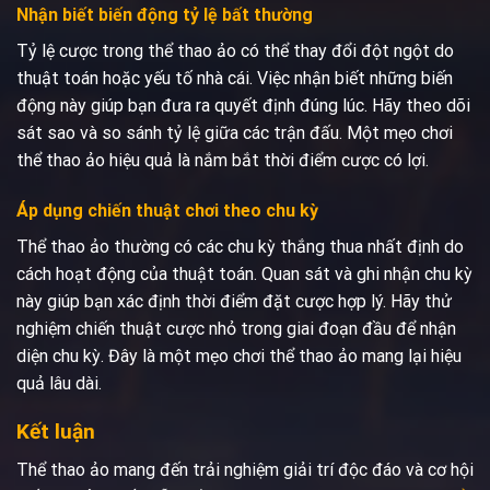
Nhận biết biến động tỷ lệ bất thường
Tỷ lệ cược trong thể thao ảo có thể thay đổi đột ngột do
thuật toán hoặc yếu tố nhà cái. Việc nhận biết những biến
động này giúp bạn đưa ra quyết định đúng lúc. Hãy theo dõi
sát sao và so sánh tỷ lệ giữa các trận đấu. Một mẹo chơi
thể thao ảo hiệu quả là nắm bắt thời điểm cược có lợi.
Áp dụng chiến thuật chơi theo chu kỳ
Thể thao ảo thường có các chu kỳ thắng thua nhất định do
cách hoạt động của thuật toán. Quan sát và ghi nhận chu kỳ
này giúp bạn xác định thời điểm đặt cược hợp lý. Hãy thử
nghiệm chiến thuật cược nhỏ trong giai đoạn đầu để nhận
diện chu kỳ. Đây là một mẹo chơi thể thao ảo mang lại hiệu
quả lâu dài.
Kết luận
Thể thao ảo mang đến trải nghiệm giải trí độc đáo và cơ hội