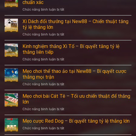
thiết
chuẩn xác
Tiến
trước
ở
Chức năng bình luận bị tắt
Lên
khi
Mẹo
–
đặt
thắng
Xì Dách đổi thưởng tại New88 – Chiến thuật tăng
Bí
cược
Keno
kíp
tỷ lệ thắng lớn
dễ
đánh
ở
Chức năng bình luận bị tắt
dàng
bài
Xì
–
chuẩn
Dách
Kinh nghiệm thắng Xì Tố – Bí quyết tăng tỷ lệ
Kinh
cao
đổi
nghiệm
thắng liên tiếp
thủ
thưởng
chọn
ở
Chức năng bình luận bị tắt
tại
số
Kinh
New88
chuẩn
nghiệm
Mẹo chơi thể thao ảo tại New88 – Bí quyết cược
–
xác
thắng
Chiến
thắng mọi trận
Xì
thuật
ở
Chức năng bình luận bị tắt
Tố
tăng
Mẹo
–
tỷ
chơi
Mẹo chơi bài Cát Tê – Tối ưu chiến thuật để thắng
Bí
lệ
thể
quyết
lớn
thắng
thao
tăng
lớn
ở
Chức năng bình luận bị tắt
ảo
tỷ
Mẹo
tại
lệ
chơi
Mẹo cược Red Dog – Bí quyết tăng tỷ lệ thắng lớn
New88
thắng
bài
–
liên
ở
Chức năng bình luận bị tắt
Cát
Bí
tiếp
Mẹo
Tê
quyết