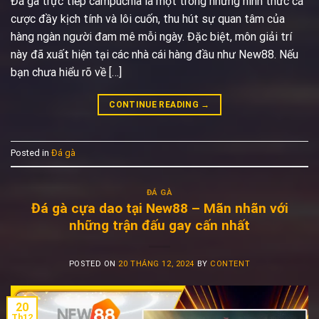
Đá gà trực tiếp campuchia là một trong những hình thức cá
cược đầy kịch tính và lôi cuốn, thu hút sự quan tâm của
hàng ngàn người đam mê mỗi ngày. Đặc biệt, môn giải trí
này đã xuất hiện tại các nhà cái hàng đầu như New88. Nếu
bạn chưa hiểu rõ về […]
CONTINUE READING
→
Posted in
Đá gà
ĐÁ GÀ
Đá gà cựa dao tại New88 – Mãn nhãn với
những trận đấu gay cấn nhất
POSTED ON
20 THÁNG 12, 2024
BY
CONTENT
20
Th12