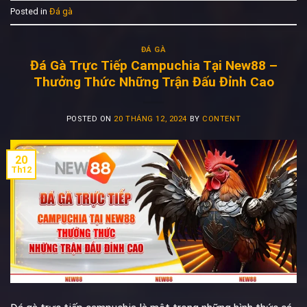
Posted in
Đá gà
ĐÁ GÀ
Đá Gà Trực Tiếp Campuchia Tại New88 –
Thưởng Thức Những Trận Đấu Đỉnh Cao
POSTED ON
20 THÁNG 12, 2024
BY
CONTENT
20
Th12