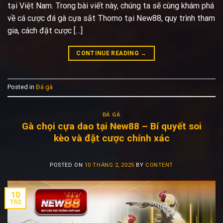
tại Việt Nam. Trong bài viết này, chúng ta sẽ cùng khám phá
về cá cược đá gà cựa sắt Thomo tại New88, quy trình tham
gia, cách đặt cược […]
CONTINUE READING
→
Posted in
Đá gà
ĐÁ GÀ
Gà chọi cựa dao tại New88 – Bí quyết soi
kèo và đặt cược chính xác
POSTED ON
10 THÁNG 2, 2025
BY
CONTENT
10
Th2