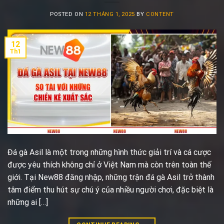
POSTED ON
12 THÁNG 1, 2025
BY
CONTENT
12
Th1
Đá gà Asil là một trong những hình thức giải trí và cá cược
được yêu thích không chỉ ở Việt Nam mà còn trên toàn thế
giới. Tại New88 đăng nhập, những trận đá gà Asil trở thành
tâm điểm thu hút sự chú ý của nhiều người chơi, đặc biệt là
những ai […]