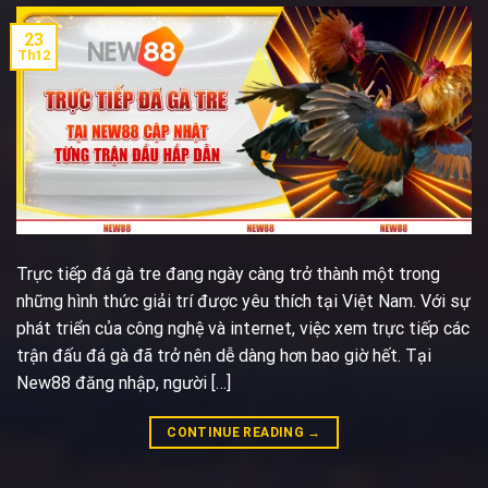
23
Th12
Trực tiếp đá gà tre đang ngày càng trở thành một trong
những hình thức giải trí được yêu thích tại Việt Nam. Với sự
phát triển của công nghệ và internet, việc xem trực tiếp các
trận đấu đá gà đã trở nên dễ dàng hơn bao giờ hết. Tại
New88 đăng nhập, người […]
CONTINUE READING
→