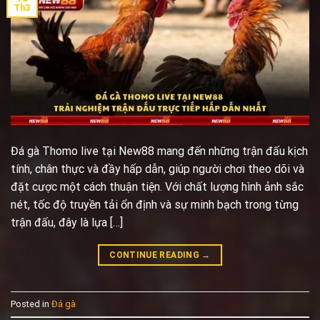
Th3
Đá gà Thomo live tại New88 mang đến những trận đấu kịch
tính, chân thực và đầy hấp dẫn, giúp người chơi theo dõi và
đặt cược một cách thuận tiện. Với chất lượng hình ảnh sắc
nét, tốc độ truyền tải ổn định và sự minh bạch trong từng
trận đấu, đây là lựa […]
CONTINUE READING
→
Posted in
Đá gà