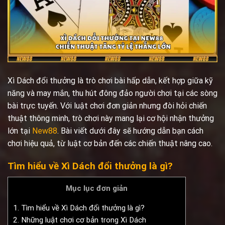
Xì Dách đổi thưởng là trò chơi bài hấp dẫn, kết hợp giữa kỹ
năng và may mắn, thu hút đông đảo người chơi tại các sòng
bài trực tuyến. Với luật chơi đơn giản nhưng đòi hỏi chiến
thuật thông minh, trò chơi này mang lại cơ hội nhận thưởng
lớn tại
New88
. Bài viết dưới đây sẽ hướng dẫn bạn cách
chơi hiệu quả, từ luật cơ bản đến các chiến thuật nâng cao.
Tìm hiểu về Xì Dách đổi thưởng là gì?
Mục lục đơn giản
1.
Tìm hiểu về Xì Dách đổi thưởng là gì?
2.
Những luật chơi cơ bản trong Xì Dách