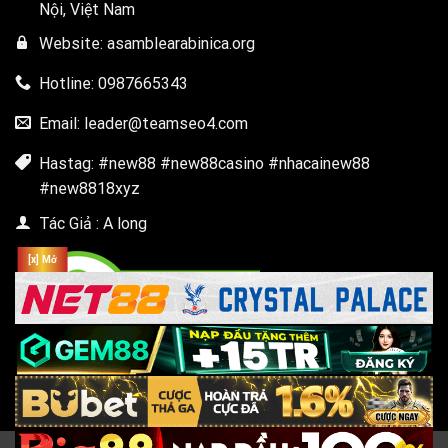
Nội, Việt Nam
Website: asamblearabinica.org
Hotline: 0987665343
Email:
leader@teamseo4.com
Hastag: #new88 #new88casino #nhacainew88
#new8818xyz
Tác Giả : A long
[x] Mở