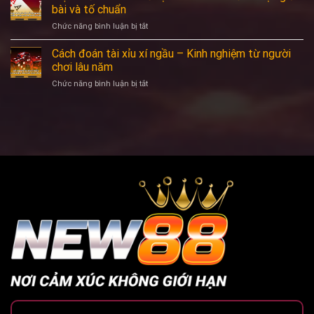
Red
Tối
bài và tố chuẩn
thắng
Dog
ưu
mọi
ở
Chức năng bình luận bị tắt
–
chiến
trận
Mẹo
Bí
thuật
chơi
quyết
Cách đoán tài xỉu xí ngầu – Kinh nghiệm từ người
để
bài
tăng
chơi lâu năm
thắng
Cào
tỷ
lớn
ở
Chức năng bình luận bị tắt
Tố
lệ
Cách
tại
thắng
đoán
New88
lớn
tài
–
xỉu
Chiến
xí
thuật
ngầu
giữ
–
bài
Kinh
và
nghiệm
tố
từ
chuẩn
người
chơi
lâu
năm