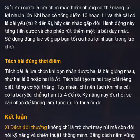
Gấp đôi cược là lựa chọn mạo hiểm nhưng có thể mang lại
lợi nhuận lớn. Khi bạn có tổng điểm 10 hoặc 11 và nhà cái có
lá bài yếu (từ 2 đến 9), hãy cân nhắc gấp đôi. Hành động này
tăng tiền cược và cho phép rút thêm một lá bài duy nhất.
Sử dụng đúng lúc sẽ giúp bạn tối ưu hóa lợi nhuận trong trò
chơi.
Tách bài đúng thời điểm
Tách bài là lựa chọn khi bạn nhận được hai lá bài giống nhau,
như hai lá 8 hoặc hai lá Át. Tách bài tạo ra hai tay bài riêng
biệt, tăng cơ hội thắng. Tuy nhiên, chỉ nên tách khi nhà cái
có lá bài yếu, chẳng hạn từ 4 đến 6. Kỹ năng này đòi hỏi sự
cân nhắc để không làm tăng rủi ro thua cược.
Kết luận
Xì Dách đổi thưởng
không chỉ là trò chơi may rủi mà còn đòi
hỏi kỹ năng và chiến thuật thông minh. Bằng cách nắm vững