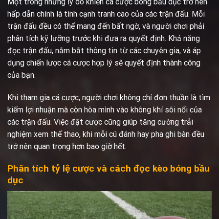
Một trong những lý do khiến cá cược bóng bầu dục trở nên
hấp dẫn chính là tính cạnh tranh cao của các trận đấu. Mỗi
trận đấu đều có thể mang đến bất ngờ, và người chơi phải
phân tích kỹ lưỡng trước khi đưa ra quyết định. Khả năng
đọc trận đấu, nắm bắt thông tin từ các chuyên gia, và áp
dụng chiến lược cá cược hợp lý sẽ quyết định thành công
của bạn.
Khi tham gia cá cược, người chơi không chỉ đơn thuần là tìm
kiếm lợi nhuận mà còn hòa mình vào không khí sôi nổi của
các trận đấu. Việc đặt cược cũng giúp tăng cường trải
nghiệm xem thể thao, khi mỗi cú đánh hay pha ghi bàn đều
trở nên quan trọng hơn bao giờ hết.
Phân tích tỷ lệ cược và cách đọc kèo bóng bầu
dục