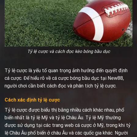
Tỷ lệ cược và cách đọc kèo bóng bầu dục
Tỷ lệ cược là yếu tố quan trọng ảnh hưởng đến quyết định
cá cược. Để hiểu rõ về cá cược bóng bầu dục tại
New88
,
người chơi cần biết cách đọc và phân tích tỷ lệ cược.
Cách xác định tỷ lệ cược
Tỷ lệ cược được biểu thị bằng nhiều cách khác nhau, phổ
biến nhất là tỷ lệ Mỹ và tỷ lệ Châu Âu. Tỷ lệ Mỹ thường
được sử dụng tại các trang web cá cược ở Mỹ, trong khi tỷ
lệ Châu Âu phổ biến ở châu Âu và các quốc gia khác. Người