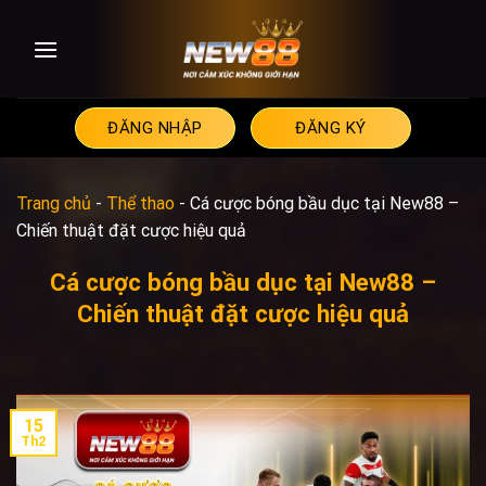
Skip
to
content
ĐĂNG NHẬP
ĐĂNG KÝ
Trang chủ
-
Thể thao
-
Cá cược bóng bầu dục tại New88 –
Chiến thuật đặt cược hiệu quả
Cá cược bóng bầu dục tại New88 –
Chiến thuật đặt cược hiệu quả
15
Th2