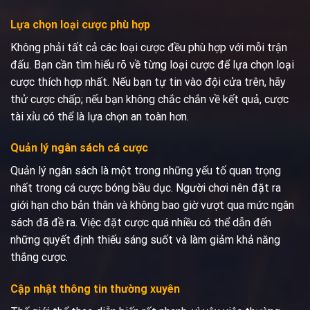
Lựa chọn loại cược phù hợp
Không phải tất cả các loại cược đều phù hợp với mỗi trận
đấu. Bạn cần tìm hiểu rõ về từng loại cược để lựa chọn loại
cược thích hợp nhất. Nếu bạn tự tin vào đội cửa trên, hãy
thử cược chấp; nếu bạn không chắc chắn về kết quả, cược
tài xỉu có thể là lựa chọn an toàn hơn.
Quản lý ngân sách cá cược
Quản lý ngân sách là một trong những yếu tố quan trọng
nhất trong cá cược bóng bầu dục. Người chơi nên đặt ra
giới hạn cho bản thân và không bao giờ vượt qua mức ngân
sách đã đề ra. Việc đặt cược quá nhiều có thể dẫn đến
những quyết định thiếu sáng suốt và làm giảm khả năng
thắng cược.
Cập nhật thông tin thường xuyên