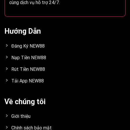
cùng dịch vụ hỗ trợ 24/7.
Hướng Dẫn
Đăng Ký NEW88
Nạp Tiền NEW88
Rút Tiền NEW88
Tải App NEW88
Về chúng tôi
Giới thiệu
Chính sách bảo mật