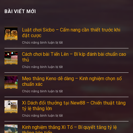
BÀI VIẾT MỚI
Luật chơi Sicbo – Cẩm nang cần thiết trước khi
đặt cược
ở
Chức năng bình luận bị tắt
Luật
chơi
Cách chơi bài Tiến Lên – Bí kíp đánh bài chuẩn cao
Sicbo
thủ
–
ở
Chức năng bình luận bị tắt
Cẩm
Cách
nang
chơi
Mẹo thắng Keno dễ dàng – Kinh nghiệm chọn số
cần
bài
thiết
chuẩn xác
Tiến
trước
ở
Chức năng bình luận bị tắt
Lên
khi
Mẹo
–
đặt
thắng
Xì Dách đổi thưởng tại New88 – Chiến thuật tăng
Bí
cược
Keno
kíp
tỷ lệ thắng lớn
dễ
đánh
ở
Chức năng bình luận bị tắt
dàng
bài
Xì
–
chuẩn
Dách
Kinh nghiệm thắng Xì Tố – Bí quyết tăng tỷ lệ
Kinh
cao
đổi
nghiệm
thắng liên tiếp
thủ