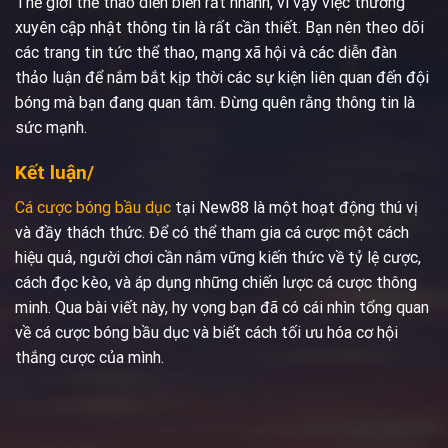
Thế giới thể thao diễn biến rất nhanh, vì vậy việc thường
xuyên cập nhật thông tin là rất cần thiết. Bạn nên theo dõi
các trang tin tức thể thao, mạng xã hội và các diễn đàn
thảo luận để nắm bắt kịp thời các sự kiện liên quan đến đội
bóng mà bạn đang quan tâm. Đừng quên rằng thông tin là
sức mạnh.
Kết luận/
Cá cược bóng bầu dục
tại
New88
là một hoạt động thú vị
và đầy thách thức. Để có thể tham gia cá cược một cách
hiệu quả, người chơi cần nắm vững kiến thức về tỷ lệ cược,
cách đọc kèo, và áp dụng những chiến lược cá cược thông
minh. Qua bài viết này, hy vọng bạn đã có cái nhìn tổng quan
về cá cược bóng bầu dục và biết cách tối ưu hóa cơ hội
thắng cược của mình.