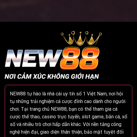
đoán
New88
lớn
tài
–
xỉu
Chiến
xí
thuật
ngầu
giữ
–
bài
Kinh
và
nghiệm
tố
từ
chuẩn
người
chơi
lâu
năm
NEW88
tự hào là nhà cái uy tín số 1 Việt Nam, nơi hội
tụ những trải nghiệm cá cược đỉnh cao dành cho người
chơi. Tại trang chủ
NEW88
, bạn có thể tham gia cá
cược thể thao, casino trực tuyến, slot game, bắn cá, xổ
số và nhiều trò chơi hấp dẫn khác. Với nền tảng công
nghệ hiện đại, giao diện thân thiện, bảo mật tuyệt đối