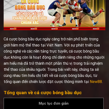
Cá cược bóng bầu dục
ngày càng trở nên phổ biến trong
giới hâm mộ thể thao tại Việt Nam. Với sự phát triển của
công nghệ và các nền tảng trực tuyến, cá cược bóng bầu
dục không còn là hoạt động chỉ dành riêng cho những người
am hiểu mà đã trở thành một phần thú vị trong trải nghiệm
thể thao của nhiều người. Trong bài viết này, chúng ta sẽ
cùng nhau tìm hiểu chi tiết về cá cược bóng bầu dục, từ
tổng quan đến chiến lược đặt cược thông minh tại
New88
.
Tổng quan về cá cược bóng bầu dục
Mục lục đơn giản