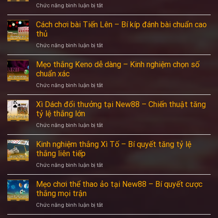
ở
Chức năng bình luận bị tắt
Luật
chơi
Cách chơi bài Tiến Lên – Bí kíp đánh bài chuẩn cao
Sicbo
thủ
–
ở
Chức năng bình luận bị tắt
Cẩm
Cách
nang
chơi
Mẹo thắng Keno dễ dàng – Kinh nghiệm chọn số
cần
bài
thiết
chuẩn xác
Tiến
trước
ở
Chức năng bình luận bị tắt
Lên
khi
Mẹo
–
đặt
thắng
Xì Dách đổi thưởng tại New88 – Chiến thuật tăng
Bí
cược
Keno
kíp
tỷ lệ thắng lớn
dễ
đánh
ở
Chức năng bình luận bị tắt
dàng
bài
Xì
–
chuẩn
Dách
Kinh nghiệm thắng Xì Tố – Bí quyết tăng tỷ lệ
Kinh
cao
đổi
nghiệm
thắng liên tiếp
thủ
thưởng
chọn
ở
Chức năng bình luận bị tắt
tại
số
Kinh
New88
chuẩn
nghiệm
Mẹo chơi thể thao ảo tại New88 – Bí quyết cược
–
xác
thắng
Chiến
thắng mọi trận
Xì
thuật
ở
Chức năng bình luận bị tắt
Tố
tăng
Mẹo
–
tỷ