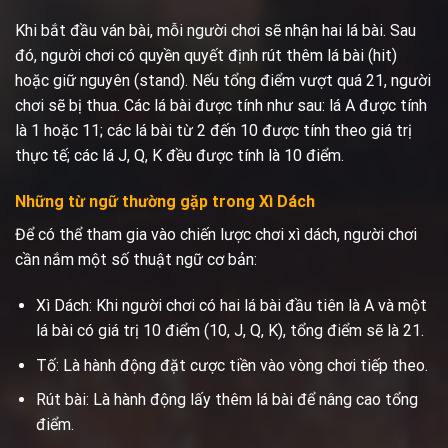
Khi bắt đầu ván bài, mỗi người chơi sẽ nhận hai lá bài. Sau
đó, người chơi có quyền quyết định rút thêm lá bài (hit)
hoặc giữ nguyên (stand). Nếu tổng điểm vượt quá 21, người
chơi sẽ bị thua. Các lá bài được tính như sau: lá A được tính
là 1 hoặc 11; các lá bài từ 2 đến 10 được tính theo giá trị
thực tế; các lá J, Q, K đều được tính là 10 điểm.
Những từ ngữ thường gặp trong Xì Dách
Để có thể tham gia vào chiến lược chơi xì dách, người chơi
cần nắm một số thuật ngữ cơ bản:
Xì Dách: Khi người chơi có hai lá bài đầu tiên là A và một
lá bài có giá trị 10 điểm (10, J, Q, K), tổng điểm sẽ là 21.
Tố: Là hành động đặt cược tiền vào vòng chơi tiếp theo.
Rút bài: Là hành động lấy thêm lá bài để nâng cao tổng
điểm.