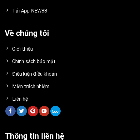
Tải App NEW88
Về chúng tôi
Giới thiệu
Chính sách bảo mật
Điều kiện điều khoản
Miễn trách nhiệm
Liên hệ
Thông tin liên hệ