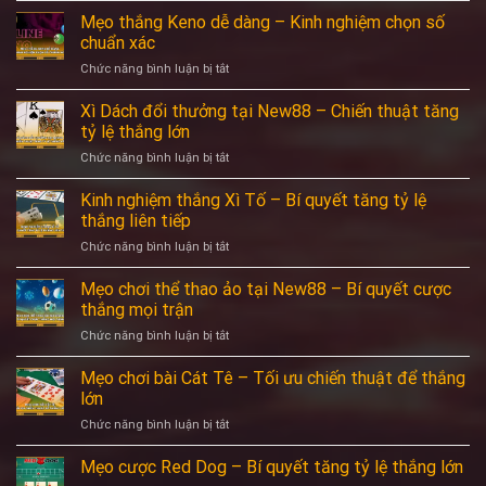
nang
chơi
Mẹo thắng Keno dễ dàng – Kinh nghiệm chọn số
cần
bài
thiết
chuẩn xác
Tiến
trước
ở
Chức năng bình luận bị tắt
Lên
khi
Mẹo
–
đặt
thắng
Xì Dách đổi thưởng tại New88 – Chiến thuật tăng
Bí
cược
Keno
kíp
tỷ lệ thắng lớn
dễ
đánh
ở
Chức năng bình luận bị tắt
dàng
bài
Xì
–
chuẩn
Dách
Kinh nghiệm thắng Xì Tố – Bí quyết tăng tỷ lệ
Kinh
cao
đổi
nghiệm
thắng liên tiếp
thủ
thưởng
chọn
ở
Chức năng bình luận bị tắt
tại
số
Kinh
New88
chuẩn
nghiệm
Mẹo chơi thể thao ảo tại New88 – Bí quyết cược
–
xác
thắng
Chiến
thắng mọi trận
Xì
thuật
ở
Chức năng bình luận bị tắt
Tố
tăng
Mẹo
–
tỷ
chơi
Mẹo chơi bài Cát Tê – Tối ưu chiến thuật để thắng
Bí
lệ
thể
quyết
lớn
thắng
thao
tăng
lớn
ở
Chức năng bình luận bị tắt
ảo
tỷ
Mẹo
tại
lệ
chơi
Mẹo cược Red Dog – Bí quyết tăng tỷ lệ thắng lớn
New88
thắng
bài
–
liên