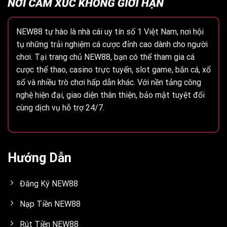
NEW88
tự hào là nhà cái uy tín số 1 Việt Nam, nơi hội
tụ những trải nghiệm cá cược đỉnh cao dành cho người
chơi. Tại trang chủ
NEW88
, bạn có thể tham gia cá
cược thể thao, casino trực tuyến, slot game, bắn cá, xổ
số và nhiều trò chơi hấp dẫn khác. Với nền tảng công
nghệ hiện đại, giao diện thân thiện, bảo mật tuyệt đối
cùng dịch vụ hỗ trợ 24/7.
Hướng Dẫn
Đăng Ký NEW88
Nạp Tiền NEW88
Rút Tiền NEW88