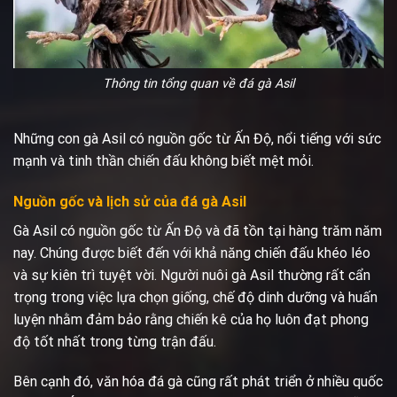
Thông tin tổng quan về đá gà Asil
Những con gà Asil có nguồn gốc từ Ấn Độ, nổi tiếng với sức
mạnh và tinh thần chiến đấu không biết mệt mỏi.
Nguồn gốc và lịch sử của đá gà Asil
Gà Asil có nguồn gốc từ Ấn Độ và đã tồn tại hàng trăm năm
nay. Chúng được biết đến với khả năng chiến đấu khéo léo
và sự kiên trì tuyệt vời. Người nuôi gà Asil thường rất cẩn
trọng trong việc lựa chọn giống, chế độ dinh dưỡng và huấn
luyện nhằm đảm bảo rằng chiến kê của họ luôn đạt phong
độ tốt nhất trong từng trận đấu.
Bên cạnh đó, văn hóa đá gà cũng rất phát triển ở nhiều quốc